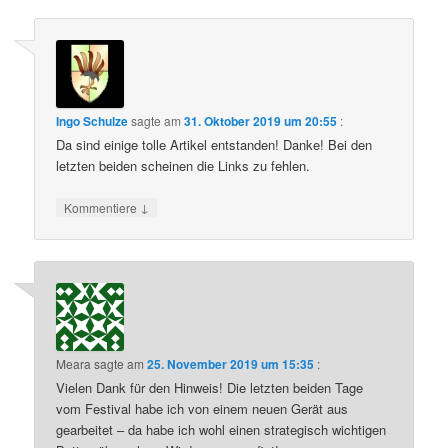
Ingo Schulze
sagte am
31. Oktober 2019 um 20:55
:
Da sind einige tolle Artikel entstanden! Danke! Bei den
letzten beiden scheinen die Links zu fehlen.
↓
Kommentiere
Meara
sagte am
25. November 2019 um 15:35
:
Vielen Dank für den Hinweis! Die letzten beiden Tage
vom Festival habe ich von einem neuen Gerät aus
gearbeitet – da habe ich wohl einen strategisch wichtigen