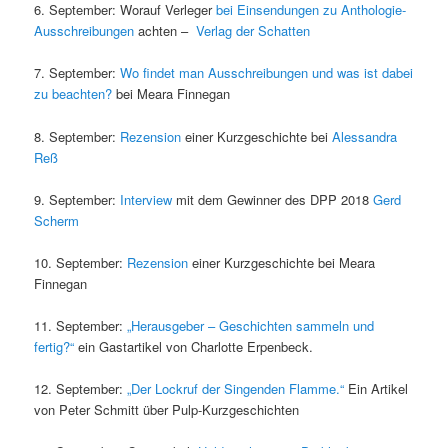
6. September: Worauf Verleger
bei Einsendungen zu Anthologie-
Ausschreibungen
achten –
Verlag der Schatten
7. September:
Wo findet man Ausschreibungen und was ist dabei
zu beachten?
bei Meara Finnegan
8. September:
Rezension
einer Kurzgeschichte bei
Alessandra
Reß
9. September:
Interview
mit dem Gewinner des DPP 2018
Gerd
Scherm
10. September:
Rezension
einer Kurzgeschichte bei Meara
Finnegan
11. September:
„Herausgeber – Geschichten sammeln und
fertig?“
ein Gastartikel von Charlotte Erpenbeck.
12. September:
„Der Lockruf der Singenden Flamme.“
Ein Artikel
von Peter Schmitt über Pulp-Kurzgeschichten