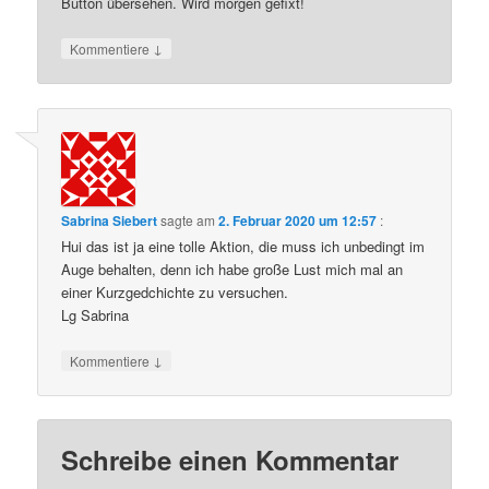
Button übersehen. Wird morgen gefixt!
↓
Kommentiere
Sabrina Siebert
sagte am
2. Februar 2020 um 12:57
:
Hui das ist ja eine tolle Aktion, die muss ich unbedingt im
Auge behalten, denn ich habe große Lust mich mal an
einer Kurzgedchichte zu versuchen.
Lg Sabrina
↓
Kommentiere
Schreibe einen Kommentar