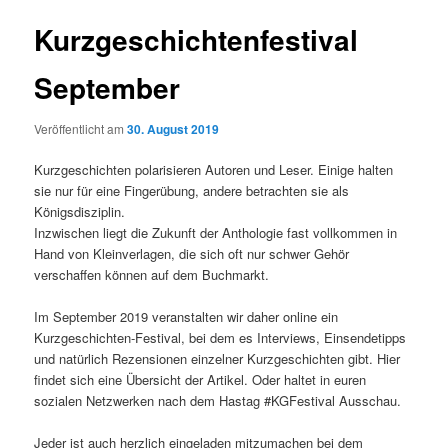
Kurzgeschichtenfestival
September
Veröffentlicht am
30. August 2019
Kurzgeschichten polarisieren Autoren und Leser. Einige halten
sie nur für eine Fingerübung, andere betrachten sie als
Königsdisziplin.
Inzwischen liegt die Zukunft der Anthologie fast vollkommen in
Hand von Kleinverlagen, die sich oft nur schwer Gehör
verschaffen können auf dem Buchmarkt.
Im September 2019 veranstalten wir daher online ein
Kurzgeschichten-Festival, bei dem es Interviews, Einsendetipps
und natürlich Rezensionen einzelner Kurzgeschichten gibt. Hier
findet sich eine Übersicht der Artikel. Oder haltet in euren
sozialen Netzwerken
nach dem Hastag #KGFestival Ausschau.
Jeder ist auch herzlich eingeladen mitzumachen bei dem