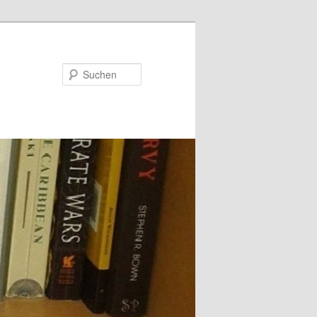
Suchen