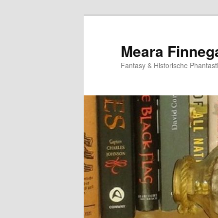
Meara Finneg
Fantasy & Historische Phantast