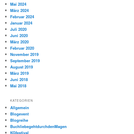
Mai 2024
März 2024
Februar 2024
Januar 2024
Juli 2020
Juni 2020
März 2020
Februar 2020
November 2019
September 2019
August 2019
März 2019
Juni 2018
Mai 2018
KATEGORIEN
Allgemein
Blogevent
Blogreihe
BuchliebegehtdurchdenMagen
KGfestival