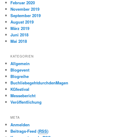
Februar 2020
November 2019
September 2019
August 2019
März 2019
Juni 2018
Mai 2018
KATEGORIEN
Allgemein
Blogevent
Blogreihe
BuchliebegehtdurchdenMagen
KGfestival
Messebericht
Veröffentlichung
META
Anmelden
Beitrags-Feed (
RSS
)