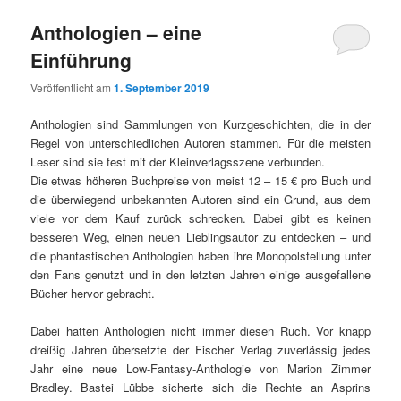
Anthologien – eine
Einführung
Veröffentlicht am
1. September 2019
Anthologien sind Sammlungen von Kurzgeschichten, die in der
Regel von unterschiedlichen Autoren stammen. Für die meisten
Leser sind sie fest mit der Kleinverlagsszene verbunden.
Die etwas höheren Buchpreise von meist 12 – 15 € pro Buch und
die überwiegend unbekannten Autoren sind ein Grund, aus dem
viele vor dem Kauf zurück schrecken. Dabei gibt es keinen
besseren Weg, einen neuen Lieblingsautor zu entdecken – und
die phantastischen Anthologien haben ihre Monopolstellung unter
den Fans genutzt und in den letzten Jahren einige ausgefallene
Bücher hervor gebracht.
Dabei hatten Anthologien nicht immer diesen Ruch. Vor knapp
dreißig Jahren übersetzte der Fischer Verlag zuverlässig jedes
Jahr eine neue Low-Fantasy-Anthologie von Marion Zimmer
Bradley. Bastei Lübbe sicherte sich die Rechte an Asprins