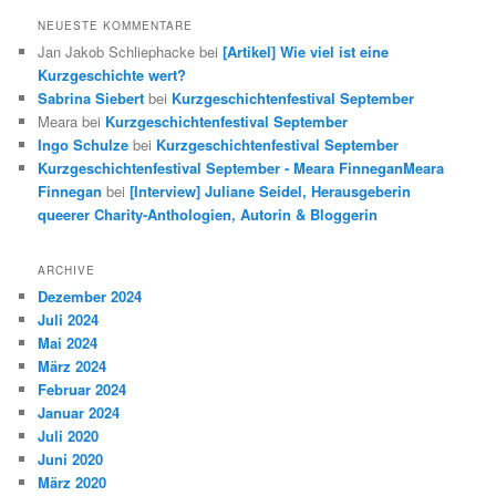
NEUESTE KOMMENTARE
Jan Jakob Schliephacke
bei
[Artikel] Wie viel ist eine
Kurzgeschichte wert?
Sabrina Siebert
bei
Kurzgeschichtenfestival September
Meara
bei
Kurzgeschichtenfestival September
Ingo Schulze
bei
Kurzgeschichtenfestival September
Kurzgeschichtenfestival September - Meara FinneganMeara
Finnegan
bei
[Interview] Juliane Seidel, Herausgeberin
queerer Charity-Anthologien, Autorin & Bloggerin
ARCHIVE
Dezember 2024
Juli 2024
Mai 2024
März 2024
Februar 2024
Januar 2024
Juli 2020
Juni 2020
März 2020