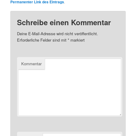
Permanenter Link des Eintrags
.
Schreibe einen Kommentar
Deine E-Mail-Adresse wird nicht veröffentlicht.
Erforderliche Felder sind mit
*
markiert
Kommentar