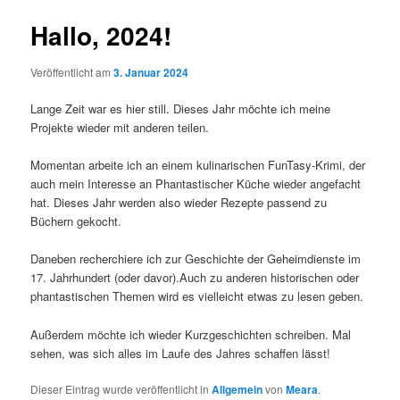
Hallo, 2024!
Veröffentlicht am
3. Januar 2024
Lange Zeit war es hier still. Dieses Jahr möchte ich meine
Projekte wieder mit anderen teilen.
Momentan arbeite ich an einem kulinarischen FunTasy-Krimi, der
auch mein Interesse an Phantastischer Küche wieder angefacht
hat. Dieses Jahr werden also wieder Rezepte passend zu
Büchern gekocht.
Daneben recherchiere ich zur Geschichte der Geheimdienste im
17. Jahrhundert (oder davor).Auch zu anderen historischen oder
phantastischen Themen wird es vielleicht etwas zu lesen geben.
Außerdem möchte ich wieder Kurzgeschichten schreiben. Mal
sehen, was sich alles im Laufe des Jahres schaffen lässt!
Dieser Eintrag wurde veröffentlicht in
Allgemein
von
Meara
.